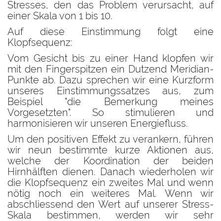
Stresses, den das Problem verursacht, auf
einer Skala von 1 bis 10.
Auf diese Einstimmung folgt eine
Klopfsequenz:
Vom Gesicht bis zu einer Hand klopfen wir
mit den Fingerspitzen ein Dutzend Meridian-
Punkte ab. Dazu sprechen wir eine Kurzform
unseres Einstimmungssatzes aus, zum
Beispiel "die Bemerkung meines
Vorgesetzten". So stimulieren und
harmonisieren wir unseren Energiefluss.
Um den positiven Effekt zu verankern, führen
wir neun bestimmte kurze Aktionen aus,
welche der Koordination der beiden
Hirnhälften dienen. Danach wiederholen wir
die Klopfsequenz ein zweites Mal und wenn
nötig noch ein weiteres Mal. Wenn wir
abschliessend den Wert auf unserer Stress-
Skala bestimmen, werden wir sehr