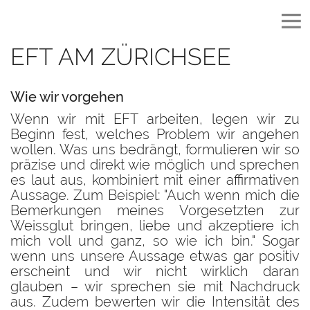
HAUS ARCHITEKTURBÜRO
EFT AM ZÜRICHSEE
Wie wir vorgehen
Wenn wir mit EFT arbeiten, legen wir zu
Beginn fest, welches Problem wir angehen
wollen. Was uns bedrängt, formulieren wir so
präzise und direkt wie möglich und sprechen
es laut aus, kombiniert mit einer affirmativen
Aussage. Zum Beispiel: "Auch wenn mich die
Bemerkungen meines Vorgesetzten zur
Weissglut bringen, liebe und akzeptiere ich
mich voll und ganz, so wie ich bin." Sogar
wenn uns unsere Aussage etwas gar positiv
erscheint und wir nicht wirklich daran
glauben – wir sprechen sie mit Nachdruck
aus. Zudem bewerten wir die Intensität des